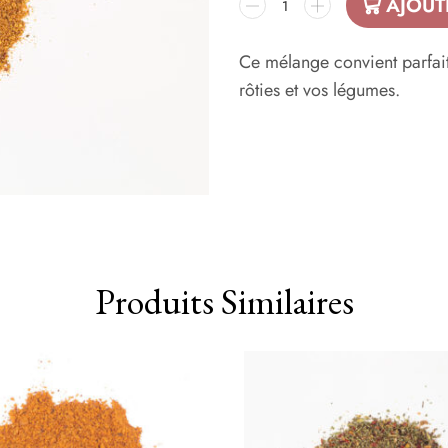
AJOUT
Ce mélange convient parfai
rôties et vos légumes.
Produits Similaires