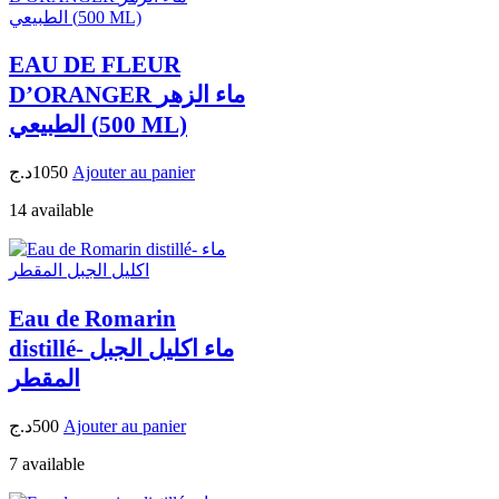
EAU DE FLEUR
D’ORANGER ماء الزهر
الطبيعي (500 ML)
د.ج
1050
Ajouter au panier
14 available
Eau de Romarin
distillé- ماء اكليل الجبل
المقطر
د.ج
500
Ajouter au panier
7 available