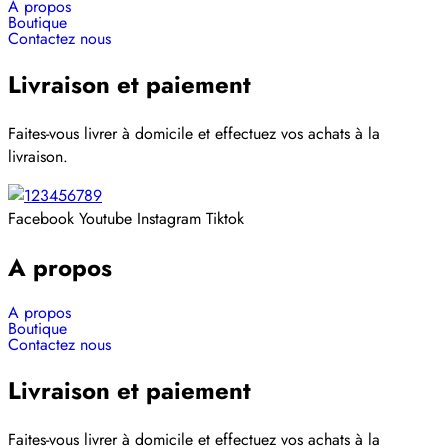
A propos
Boutique
Contactez nous
Livraison et paiement
Faites-vous livrer à domicile et effectuez vos achats à la
livraison.
Facebook
Youtube
Instagram
Tiktok
A propos
A propos
Boutique
Contactez nous
Livraison et paiement
Faites-vous livrer à domicile et effectuez vos achats à la