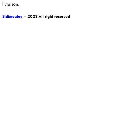
livraison.
Sidimouley
– 2023 All right reserved