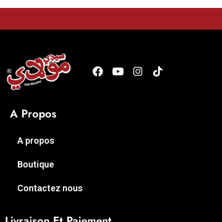
A Propos
A propos
Boutique
Contactez nous
Livraison Et Paiement