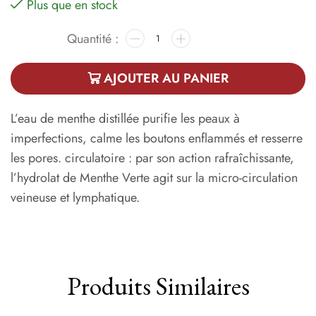
Plus que en stock
AJOUTER AU PANIER
L’eau de menthe distillée purifie les peaux à
imperfections, calme les boutons enflammés et resserre
les pores. circulatoire : par son action rafraîchissante,
l’hydrolat de Menthe Verte agit sur la micro-circulation
veineuse et lymphatique.
Produits Similaires