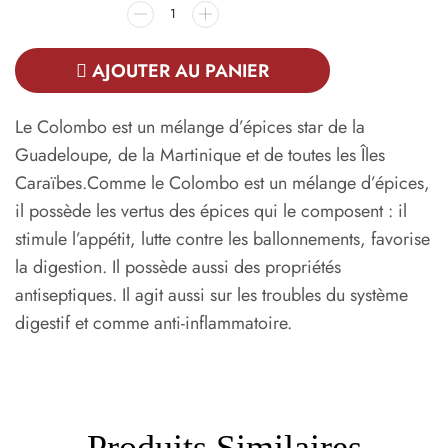
AJOUTER AU PANIER
Le Colombo est un mélange d’épices star de la
Guadeloupe, de la Martinique et de toutes les Îles
Caraïbes.Comme le Colombo est un mélange d’épices,
il possède les vertus des épices qui le composent : il
stimule l’appétit, lutte contre les ballonnements, favorise
la digestion. Il possède aussi des propriétés
antiseptiques. Il agit aussi sur les troubles du système
digestif et comme anti-inflammatoire.