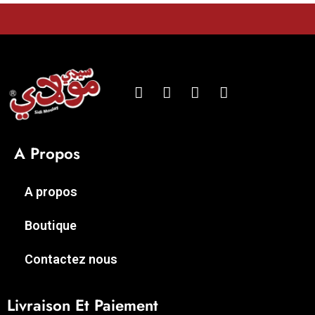
A Propos
A propos
Boutique
Contactez nous
Livraison Et Paiement