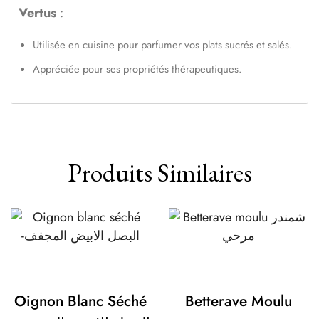
Vertus
:
Utilisée en cuisine pour parfumer vos plats sucrés et salés.
Appréciée pour ses propriétés thérapeutiques.
Produits Similaires
Oignon Blanc Séché
Betterave Moulu