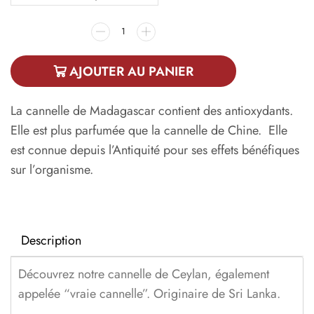
AJOUTER AU PANIER
La cannelle de Madagascar contient des antioxydants.
Elle est plus parfumée que la cannelle de Chine. Elle
est connue depuis l’Antiquité pour ses effets bénéfiques
sur l’organisme.
Description
Découvrez notre cannelle de Ceylan, également
appelée “vraie cannelle”. Originaire de Sri Lanka.