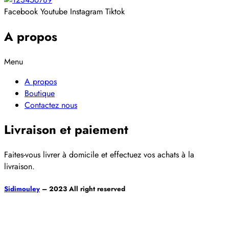
Facebook
Youtube
Instagram
Tiktok
A propos
Menu
A propos
Boutique
Contactez nous
Livraison et paiement
Faites-vous livrer à domicile et effectuez vos achats à la
livraison.
Sidimouley
– 2023 All right reserved