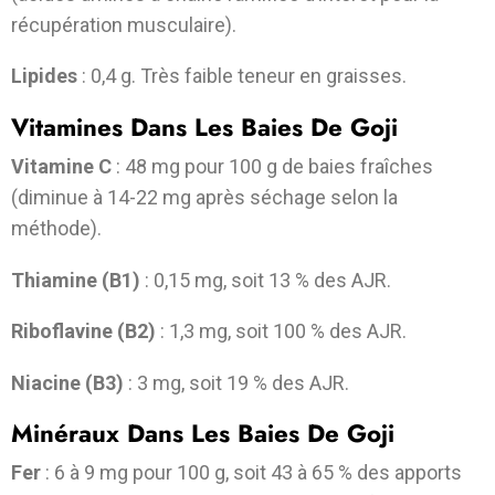
récupération musculaire).
Lipides
: 0,4 g. Très faible teneur en graisses.
Vitamines Dans Les Baies De Goji
Vitamine C
: 48 mg pour 100 g de baies fraîches
(diminue à 14-22 mg après séchage selon la
méthode).
Thiamine (B1)
: 0,15 mg, soit 13 % des AJR.
Riboflavine (B2)
: 1,3 mg, soit 100 % des AJR.
Niacine (B3)
: 3 mg, soit 19 % des AJR.
Minéraux Dans Les Baies De Goji
Fer
: 6 à 9 mg pour 100 g, soit 43 à 65 % des apports