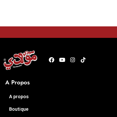
A Propos
A propos
Boutique