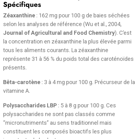
Spécifiques
Zéaxanthine
: 162 mg pour 100 g de baies séchées
selon les analyses de référence (Wu et al., 2004,
Journal of Agricultural and Food Chemistry
). C’est
la concentration en zéaxanthine la plus élevée parmi
tous les aliments courants. La zéaxanthine
représente 31 à 56 % du poids total des caroténoïdes
présents.
Bêta-carotène
: 3 à 4 mg pour 100 g. Précurseur de la
vitamine A.
Polysaccharides LBP
: 5 à 8 g pour 100 g. Ces
polysaccharides ne sont pas classés comme
“micronutriments” au sens traditionnel mais
constituent les composés bioactifs les plus