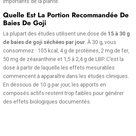
importants de la plante.
Quelle Est La Portion Recommandée De
Baies De Goji
La plupart des études utilisent une dose de
15 à 30 g
de baies de goji séchées par jour
. À 30 g, vous
consommez : 105 kcal, 4 g de protéines, 2 mg de fer,
50 mg de zéaxanthine et 1,5 à 2,4 g de LBP. C’est la
dose à partir de laquelle les effets mesurables
commencent à apparaître dans les études cliniques.
En dessous de 10 g par jour, les apports en
composés actifs restent trop faibles pour générer
des effets biologiques documentés.