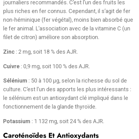
journaliers recommandés. C’est l’un des fruits les
plus riches en fer connus. Cependant, il s’agit de fer
non-héminique (fer végétal), moins bien absorbé que
le fer animal. L’association avec de la vitamine C (un
filet de citron) améliore son absorption.
Zinc
: 2 mg, soit 18 % des AJR.
Cuivre
: 0,9 mg, soit 100 % des AJR.
Sélénium
: 50 à 100 µg, selon la richesse du sol de
culture. C’est l’un des apports les plus intéressants :
le sélénium est un antioxydant clé impliqué dans le
fonctionnement de la glande thyroïde.
Potassium
: 1 132 mg, soit 24 % des AJR.
Caroténoïdes Et Antioxydants