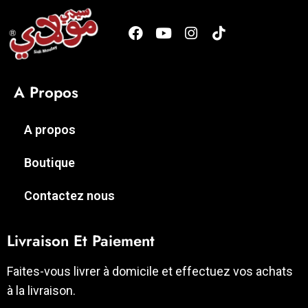
A Propos
A propos
Boutique
Contactez nous
Livraison Et Paiement
Faites-vous livrer à domicile et effectuez vos achats
à la livraison.