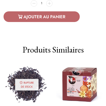
AJOUTER AU PANIER
Produits Similaires
RUPTURE
DE STOCK