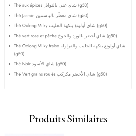
Thé aux épices شاي غني بالتوابل (g50)
Thé Jasmin شاي معطّر بالياسمين (g50)
Thé Oolong Milky شاي أولونغ بنكهة الحليب (g50)
Thé vert rose et pêche شاي أخضر بالورد والخوخ (g50)
Thé Oolong Milky fraise شاي أولونغ بنكهة الحليب والفراولة
(g50)
Thé Noir شاي الأسود (g50)
Thé Vert grains roulés شاي الأخضر مكركب
(g50)
Produits Similaires