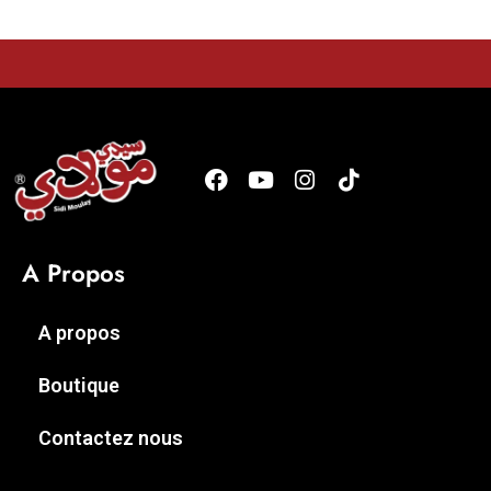
A Propos
A propos
Boutique
Contactez nous