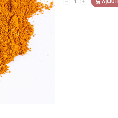
AJOUT