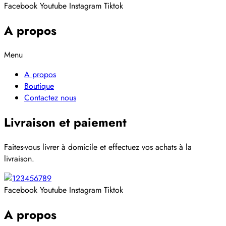
Facebook
Youtube
Instagram
Tiktok
A propos
Menu
A propos
Boutique
Contactez nous
Livraison et paiement
Faites-vous livrer à domicile et effectuez vos achats à la
livraison.
Facebook
Youtube
Instagram
Tiktok
A propos