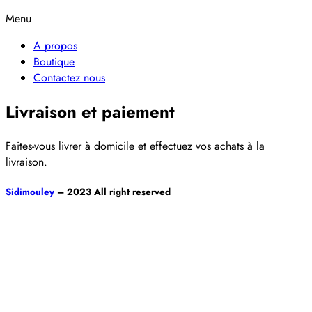
Menu
A propos
Boutique
Contactez nous
Livraison et paiement
Faites-vous livrer à domicile et effectuez vos achats à la
livraison.
Sidimouley
– 2023 All right reserved