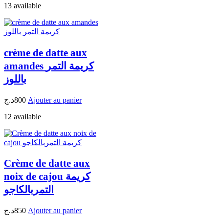
13 available
crème de datte aux
amandes كريمة التمر
باللوز
د.ج
800
Ajouter au panier
12 available
Crème de datte aux
noix de cajou كريمة
التمربالكاجو
د.ج
850
Ajouter au panier