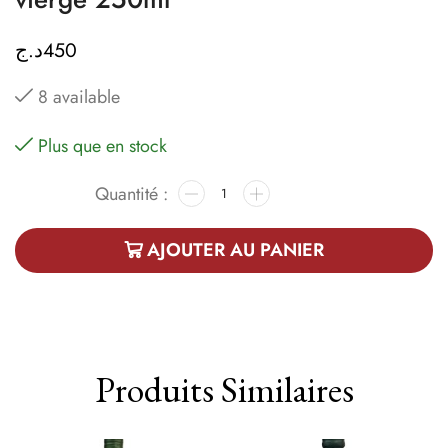
د.ج
450
8 available
Plus que en stock
AJOUTER AU PANIER
Produits Similaires