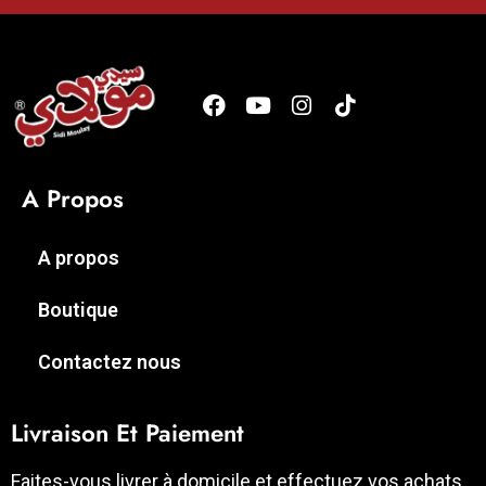
A Propos
A propos
Boutique
Contactez nous
Livraison Et Paiement
Faites-vous livrer à domicile et effectuez vos achats