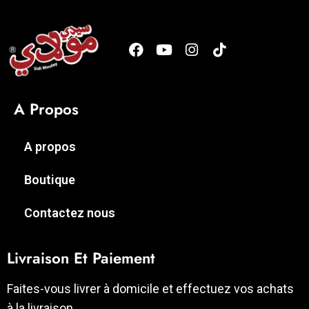
A Propos
A propos
Boutique
Contactez nous
Livraison Et Paiement
Faites-vous livrer à domicile et effectuez vos achats
à la livraison.