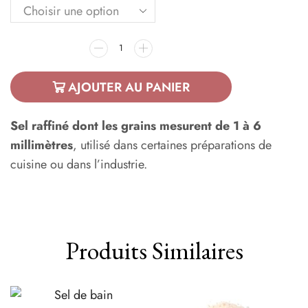
AJOUTER AU PANIER
Sel raffiné dont les grains mesurent de 1 à 6
millimètres
, utilisé dans certaines préparations de
cuisine ou dans l’industrie.
Produits Similaires