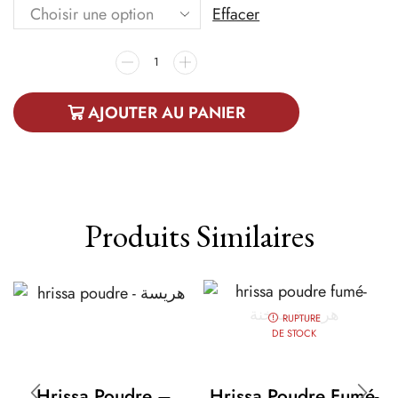
Effacer
AJOUTER AU PANIER
Produits Similaires
RUPTURE
DE STOCK
Hrissa Poudre –
Hrissa Poudre Fumé-