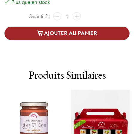
Plus que en stock
AJOUTER AU PANIER
Produits Similaires