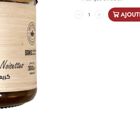
AJOUT