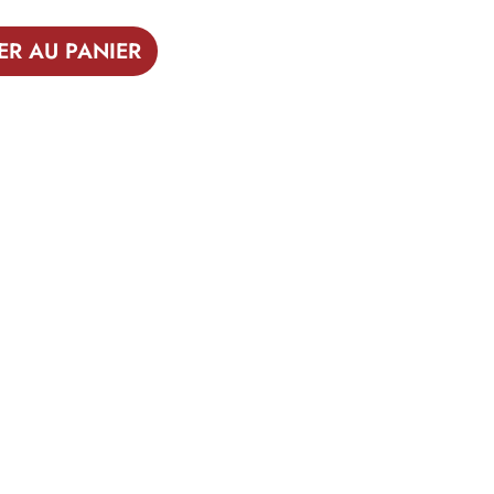
ER AU PANIER