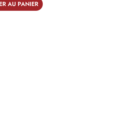
ER AU PANIER