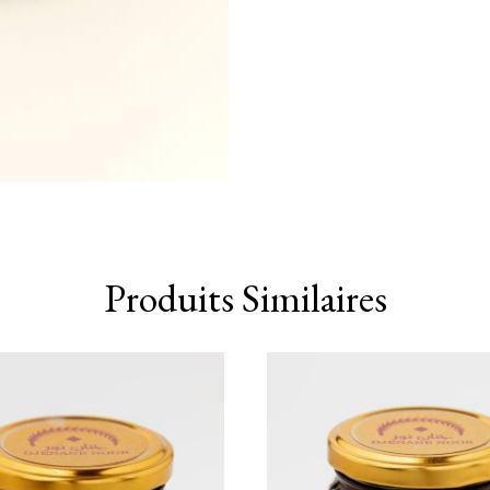
Produits Similaires