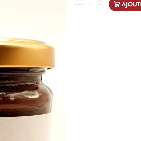
AJOUT