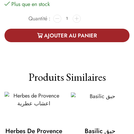
Plus que en stock
AJOUTER AU PANIER
Produits Similaires
Herbes De Provence
Basilic حبق