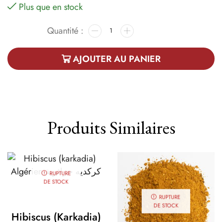
Plus que en stock
AJOUTER AU PANIER
Produits Similaires
RUPTURE
DE STOCK
RUPTURE
DE STOCK
Hibiscus (karkadia)