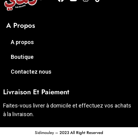
A Propos
A propos
Boutique
Contactez nous
Livraison Et Paiement
Faites-vous livrer à domicile et effectuez vos achats
à la livraison.
Sidimouley
– 2023 All Right Reserved