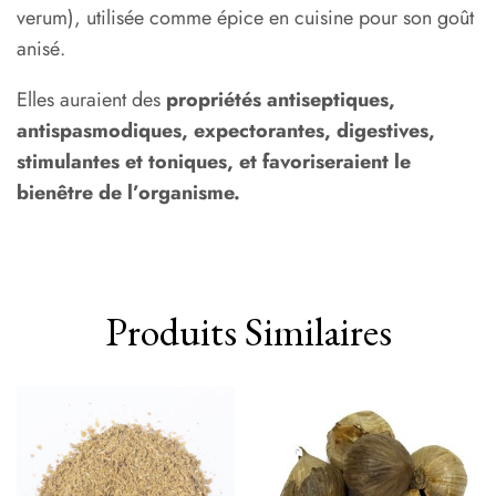
verum), utilisée comme épice en cuisine pour son goût
anisé.
Elles auraient des
propriétés antiseptiques,
antispasmodiques, expectorantes, digestives,
stimulantes et toniques, et favoriseraient le
bienêtre de l’organisme.
Produits Similaires