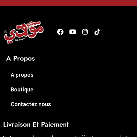
A Propos
A propos
Boutique
Contactez nous
Livraison Et Paiement