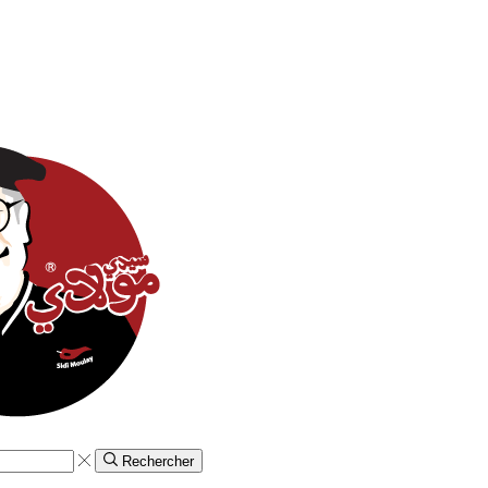
Rechercher