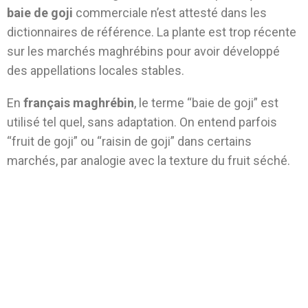
baie de goji
commerciale n’est attesté dans les
dictionnaires de référence. La plante est trop récente
sur les marchés maghrébins pour avoir développé
des appellations locales stables.
En
français maghrébin
, le terme “baie de goji” est
utilisé tel quel, sans adaptation. On entend parfois
“fruit de goji” ou “raisin de goji” dans certains
marchés, par analogie avec la texture du fruit séché.