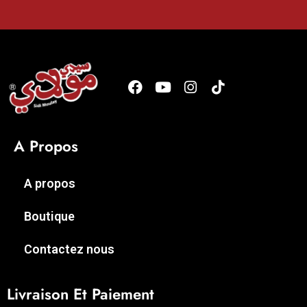
A Propos
A propos
Boutique
Contactez nous
Livraison Et Paiement