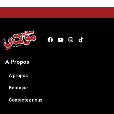
A Propos
A propos
Boutique
Contactez nous