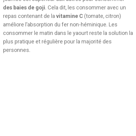
des baies de goji
. Cela dit, les consommer avec un
repas contenant de la
vitamine C
(tomate, citron)
améliore l’absorption du fer non-héminique. Les
consommer le matin dans le yaourt reste la solution la
plus pratique et régulière pour la majorité des
personnes.