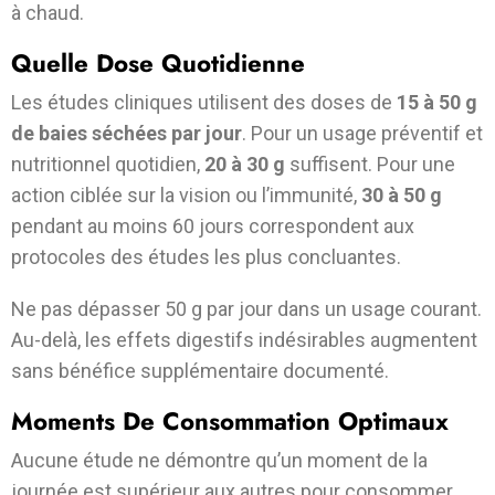
à chaud.
Quelle Dose Quotidienne
Les études cliniques utilisent des doses de
15 à 50 g
de baies séchées par jour
. Pour un usage préventif et
nutritionnel quotidien,
20 à 30 g
suffisent. Pour une
action ciblée sur la vision ou l’immunité,
30 à 50 g
pendant au moins 60 jours correspondent aux
protocoles des études les plus concluantes.
Ne pas dépasser 50 g par jour dans un usage courant.
Au-delà, les effets digestifs indésirables augmentent
sans bénéfice supplémentaire documenté.
Moments De Consommation Optimaux
Aucune étude ne démontre qu’un moment de la
journée est supérieur aux autres pour consommer