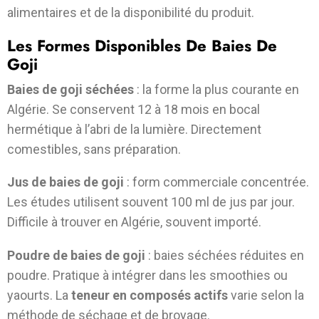
alimentaires et de la disponibilité du produit.
Les Formes Disponibles De Baies De
Goji
Baies de goji séchées
: la forme la plus courante en
Algérie. Se conservent 12 à 18 mois en bocal
hermétique à l’abri de la lumière. Directement
comestibles, sans préparation.
Jus de baies de goji
: form commerciale concentrée.
Les études utilisent souvent 100 ml de jus par jour.
Difficile à trouver en Algérie, souvent importé.
Poudre de baies de goji
: baies séchées réduites en
poudre. Pratique à intégrer dans les smoothies ou
yaourts. La
teneur en composés actifs
varie selon la
méthode de séchage et de broyage.