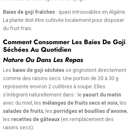
Baies de goji fraîches
: quasi introuvables en Algérie.
La plante doit être cultivée localement pour disposer
du fruit frais.
Comment Consommer Les Baies De Goji
Séchées Au Quotidien
Nature Ou Dans Les Repas
Les
baies de goji séchées
se grignotent directement
comme des raisins secs. Une portion de 20 à 30 g
représente environ 2 cuillères à soupe. Elles
s’intègrent naturellement dans : le
yaourt du matin
avec du miel, les
mélanges de fruits secs et noix
, les
salades de fruits
, les
porridges et bouillies d’avoine
,
les
recettes de gâteaux
(en remplacement des
raisins secs).