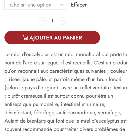
Effacer
AJOUTER AU PANIER
Le miel d’eucalyptus est un miel monofloral qui porte le
nom de l’arbre sur lequel il est recueilli. C’est un produit
qu’on reconnait aux caractéristiques suivantes , couleur
: irisée, jaune pâle, et parfois même d’un brun foncé
(selon le pays d’origine), avec un reflet verdâtre ,texture
: plutôt crémeuse.Il est surtout connu pour être un
antiseptique pulmonaire, intestinal et urinaire,
désinfectant, fébrifuge, antispasmodique, vermifuge,
Autant de bienfaits qui font que le miel d’eucalyptus est
souvent recommandé pour traiter divers problèmes de