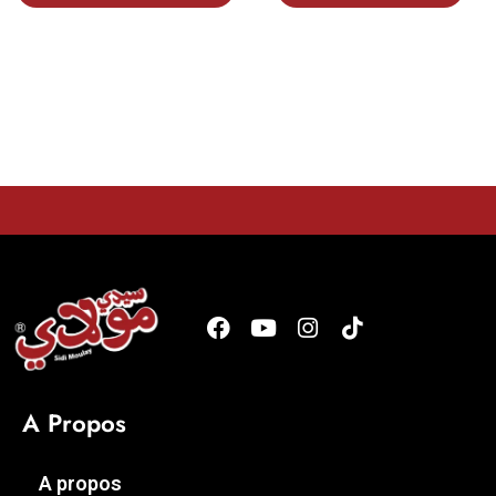
A Propos
A propos