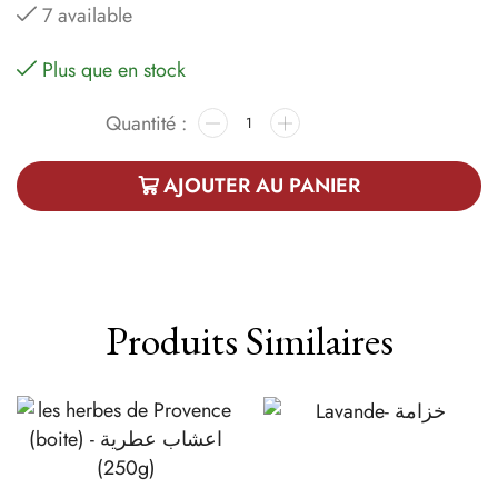
7 available
Plus que en stock
AJOUTER AU PANIER
Produits Similaires