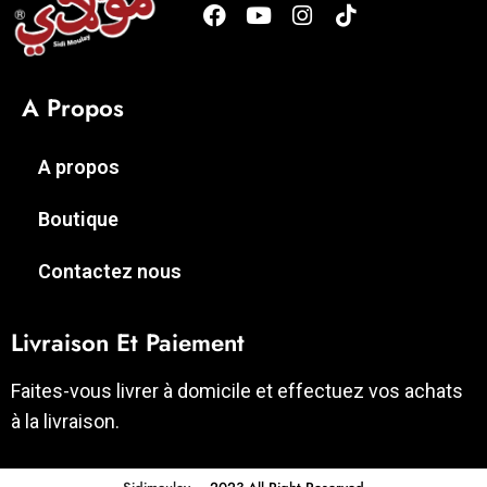
A Propos
A propos
Boutique
Contactez nous
Livraison Et Paiement
Faites-vous livrer à domicile et effectuez vos achats
à la livraison.