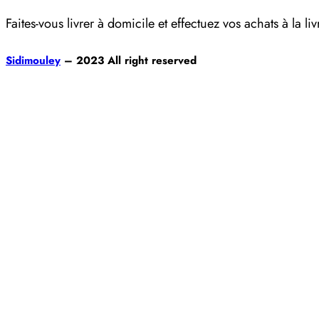
Faites-vous livrer à domicile et effectuez vos achats à la liv
Sidimouley
– 2023 All right reserved