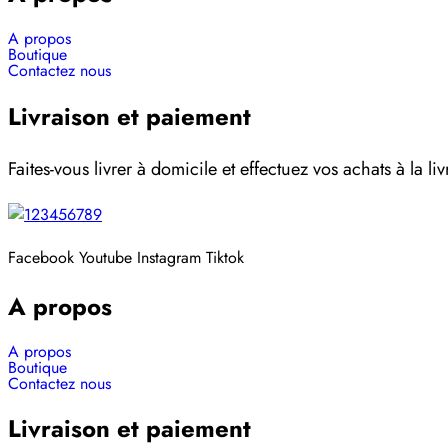
A propos
Boutique
Contactez nous
Livraison et paiement
Faites-vous livrer à domicile et effectuez vos achats à la liv
Facebook
Youtube
Instagram
Tiktok
A propos
A propos
Boutique
Contactez nous
Livraison et paiement