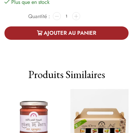
Plus que en stock
AJOUTER AU PANIER
Produits Similaires