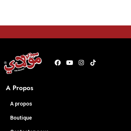
A Propos
A propos
Boutique